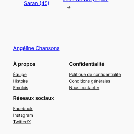
Saran (45)
→
Angéline Chansons
À propos
Confidentialité
Équipe
Politique de confidentialité
Histoire
Conditions générales
Emplois
Nous contacter
Réseaux sociaux
Facebook
Instagram
Twitter/X