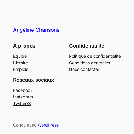
Angéline Chansons
À propos
Confidentialité
Équipe
Politique de confidentialité
Histoire
Conditions générales
Emplois
Nous contacter
Réseaux sociaux
Facebook
Instagram
Twitter/X
Conçu avec
WordPress