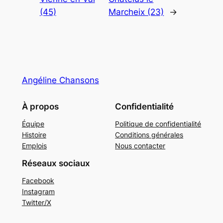
(45)
Marcheix (23)
→
Angéline Chansons
À propos
Confidentialité
Équipe
Politique de confidentialité
Histoire
Conditions générales
Emplois
Nous contacter
Réseaux sociaux
Facebook
Instagram
Twitter/X