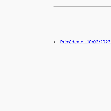
←
Précédente :
10/03/2023 