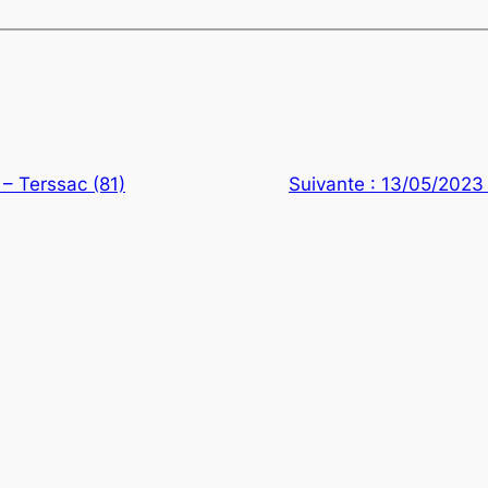
– Terssac (81)
Suivante :
13/05/2023 