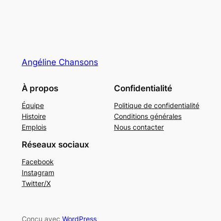
Angéline Chansons
À propos
Confidentialité
Équipe
Politique de confidentialité
Histoire
Conditions générales
Emplois
Nous contacter
Réseaux sociaux
Facebook
Instagram
Twitter/X
Conçu avec
WordPress