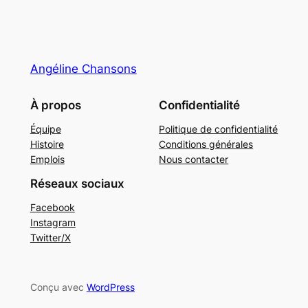
Angéline Chansons
À propos
Confidentialité
Équipe
Politique de confidentialité
Histoire
Conditions générales
Emplois
Nous contacter
Réseaux sociaux
Facebook
Instagram
Twitter/X
Conçu avec
WordPress