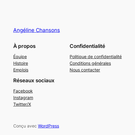
Angéline Chansons
À propos
Confidentialité
Équipe
Politique de confidentialité
Histoire
Conditions générales
Emplois
Nous contacter
Réseaux sociaux
Facebook
Instagram
Twitter/X
Conçu avec
WordPress