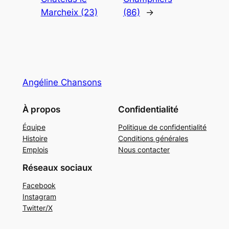
Marcheix (23)
(86)
→
Angéline Chansons
À propos
Confidentialité
Équipe
Politique de confidentialité
Histoire
Conditions générales
Emplois
Nous contacter
Réseaux sociaux
Facebook
Instagram
Twitter/X