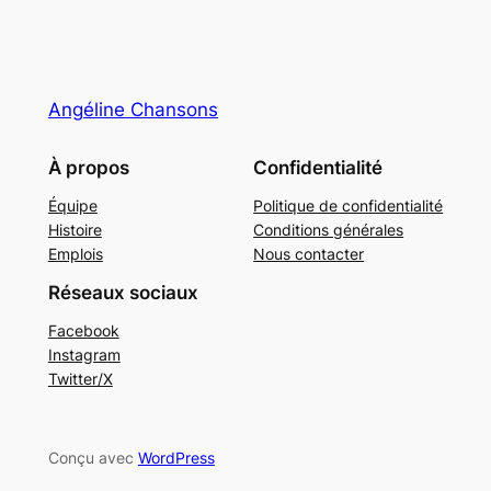
Angéline Chansons
À propos
Confidentialité
Équipe
Politique de confidentialité
Histoire
Conditions générales
Emplois
Nous contacter
Réseaux sociaux
Facebook
Instagram
Twitter/X
Conçu avec
WordPress