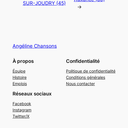
SUR-JOUDRY (45)
→
Angéline Chansons
À propos
Confidentialité
Équipe
Politique de confidentialité
Histoire
Conditions générales
Emplois
Nous contacter
Réseaux sociaux
Facebook
Instagram
Twitter/X