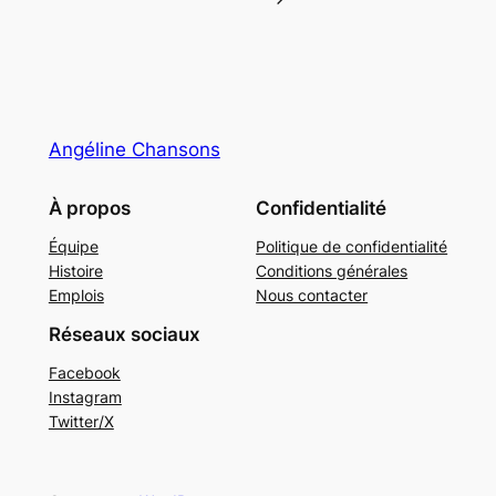
Angéline Chansons
À propos
Confidentialité
Équipe
Politique de confidentialité
Histoire
Conditions générales
Emplois
Nous contacter
Réseaux sociaux
Facebook
Instagram
Twitter/X