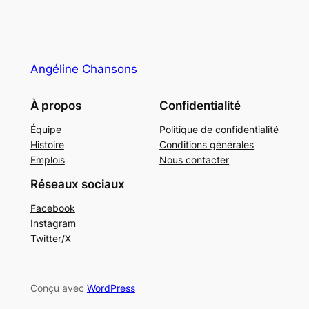
Angéline Chansons
À propos
Confidentialité
Équipe
Politique de confidentialité
Histoire
Conditions générales
Emplois
Nous contacter
Réseaux sociaux
Facebook
Instagram
Twitter/X
Conçu avec
WordPress