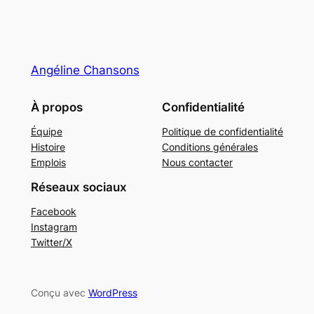
Angéline Chansons
À propos
Confidentialité
Équipe
Politique de confidentialité
Histoire
Conditions générales
Emplois
Nous contacter
Réseaux sociaux
Facebook
Instagram
Twitter/X
Conçu avec
WordPress