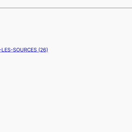
LES-SOURCES (26)